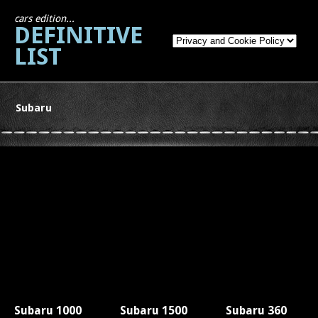
cars edition...
DEFINITIVE
LIST
Subaru
Subaru 1000
Subaru 1500
Subaru 360